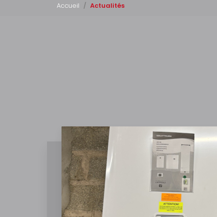
Accueil
Actualités