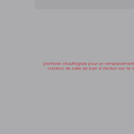
plombier chauffagiste pour un remplacement
création de salle de bain à Verdun-sur-le