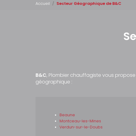
Accueil
Secteur Géographique de B&C
Se
B&C
, Plombier chauffagiste vous propose 
géographique :
Beaune
Montceau-les-Mines
Verdun-sur-le-Doubs