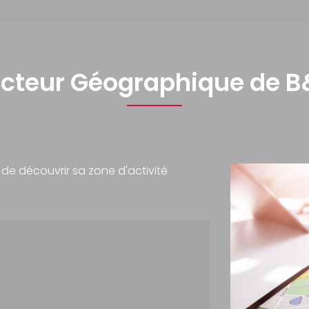
cteur Géographique de 
de découvrir sa zone d'activité