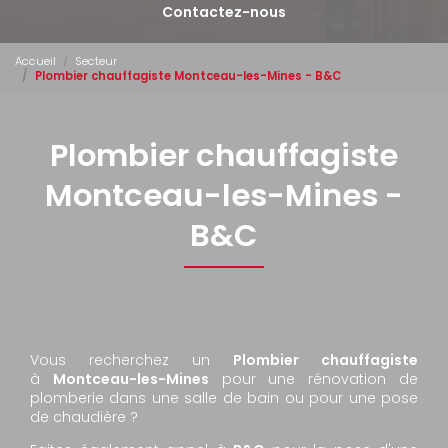
Contactez-nous
Accueil
Secteur
Plombier chauffagiste Montceau-les-Mines - B&C
Plombier chauffagiste
Montceau-les-Mines -
B&C
Vous recherchez un
Plombier chauffagiste
à
Montceau-les-Mines
pour une rénovation de
plomberie dans une salle de bain ou pour une pose
de chaudière ?