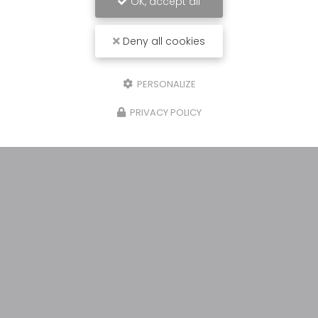
OK, accept all
Deny all cookies
PERSONALIZE
PRIVACY POLICY