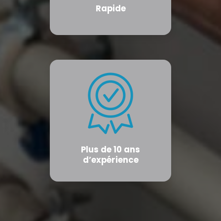
Rapide
Plus de 10 ans
d’expérience