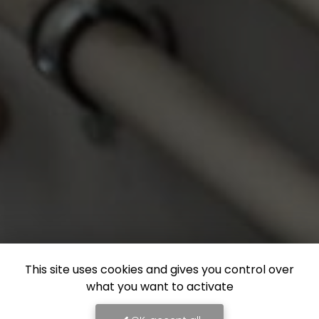
This site uses cookies and gives you control over
what you want to activate