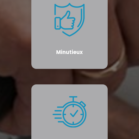
Minutieux