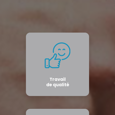
Travail
de qualité