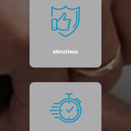
Minutieux