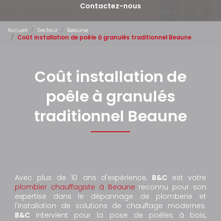
Contactez-nous
Accueil
Secteur
Beaune
Coût installation de poêle à granulés traditionnel Beaune
Coût installation de
poêle à granulés
traditionnel Beaune
Avec plus de 10 ans d'expérience,
B&C
est votre
plombier chauffagiste à Beaune
reconnu pour son
expertise dans le dépannage de plomberie et
l'installation de solutions de chauffage modernes.
B&C
intervient pour la pose de poêles à bois,