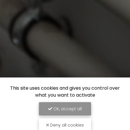
This site uses cookies and gives you control over
what you want to activate
OK, accept all
Deny all cookies