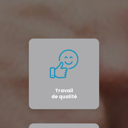
Travail
de qualité