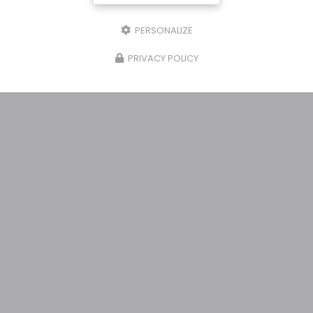
PERSONALIZE
PRIVACY POLICY