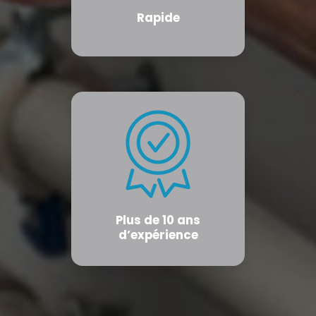
Rapide
Plus de 10 ans
d’expérience