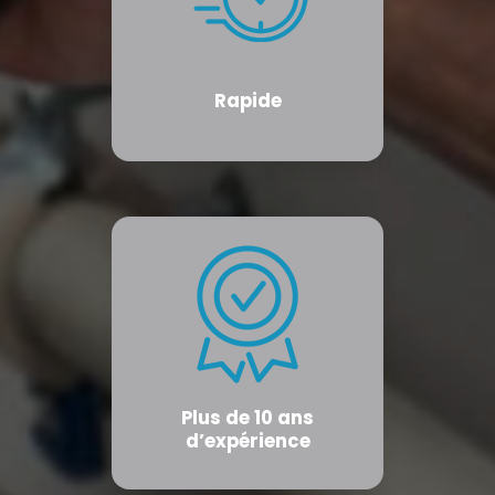
Rapide
Plus de 10 ans
d’expérience