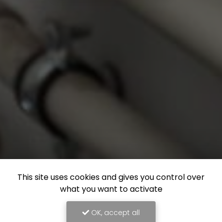
This site uses cookies and gives you control over
what you want to activate
OK, accept all