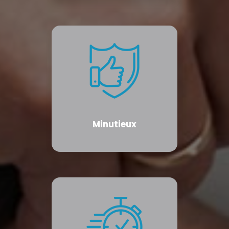
Minutieux