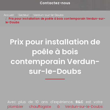
Contactez-nous
Accueil
Secteur
Verdun-sur-le-Doubs
Prix pour installation de poêle à bois contemporain Verdun-sur-
le-Doubs
Prix pour installation de
poêle à bois
contemporain Verdun-
sur-le-Doubs
Avec plus de 10 ans d'expérience,
B&C
est votre
plombier chauffagiste à Verdun-sur-le-Doubs