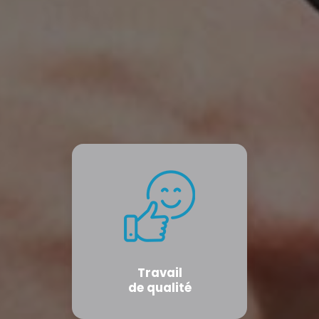
Travail
de qualité