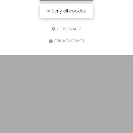
Deny all cookies
PERSONALIZE
PRIVACY POLICY