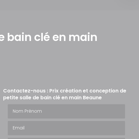
de bain clé en main
Contactez-nous : Prix création et conception de
petite salle de bain clé en main Beaune
Nom Prénom
Email