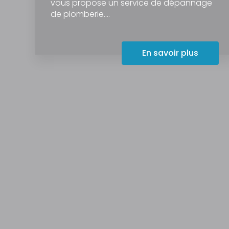
vous propose un service de dépannage
de plomberie....
En savoir plus