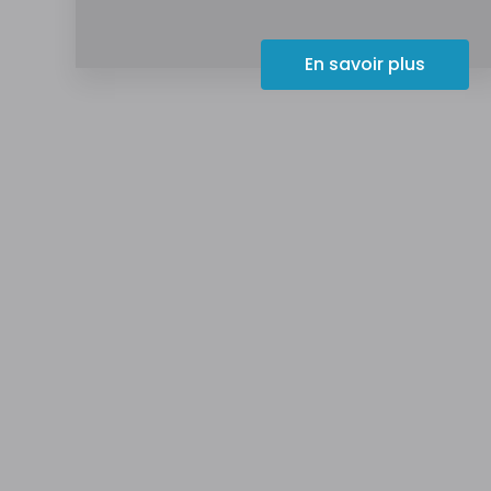
En savoir plus