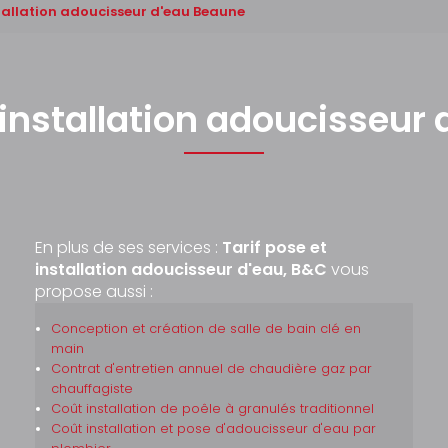
stallation adoucisseur d'eau Beaune
t installation adoucisseur
En plus de ses services :
Tarif pose et
installation adoucisseur d'eau, B&C
vous
propose aussi :
Conception et création de salle de bain clé en
main
Contrat d'entretien annuel de chaudière gaz par
chauffagiste
Coût installation de poêle à granulés traditionnel
Coût installation et pose d'adoucisseur d'eau par