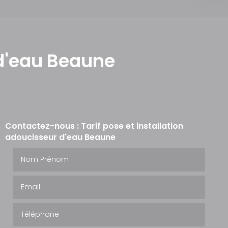
 d'eau Beaune
Contactez-nous : Tarif pose et installation
adoucisseur d'eau Beaune
Nom Prénom
Email
Téléphone